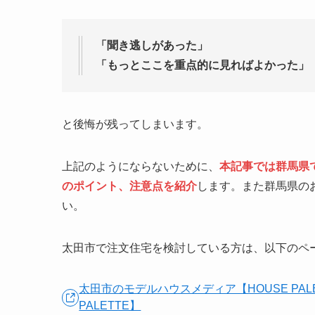
「聞き逃しがあった」
「もっとここを重点的に見ればよかった」
と後悔が残ってしまいます。
上記のようにならないために、
本記事では群馬県
のポイント、注意点を紹介
します。また群馬県の
い。
太田市で注文住宅を検討している方は、以下のペ
太田市のモデルハウスメディア【HOUSE PAL
PALETTE】