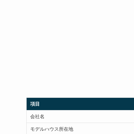
項目
会社名
モデルハウス所在地