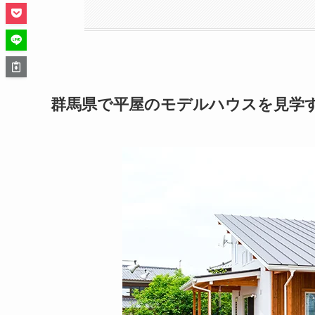
群馬県で平屋のモデルハウスを見学する