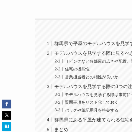
群馬県で平屋のモデルハウスを見学する
モデルハウスを見学する際に見るべ
リビングなど各部屋の広さや配置、
住宅の機能性
営業担当者との相性が良いか
モデルハウスを見学する際の3つの
モデルハウスを見学する際は事前に
質問事項をリスト化しておく
バッグや筆記用具を持参する
群馬県にある平屋が建てられる住宅
まとめ