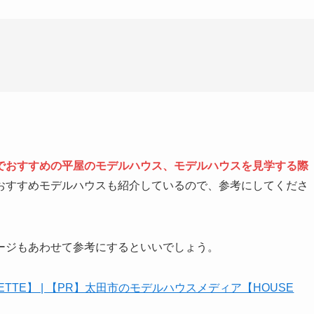
でおすすめの平屋のモデルハウス、モデルハウスを見学する際
おすすめモデルハウスも紹介しているので、参考にしてくださ
ージもあわせて参考にするといいでしょう。
ETTE】 | 【PR】太田市のモデルハウスメディア【HOUSE