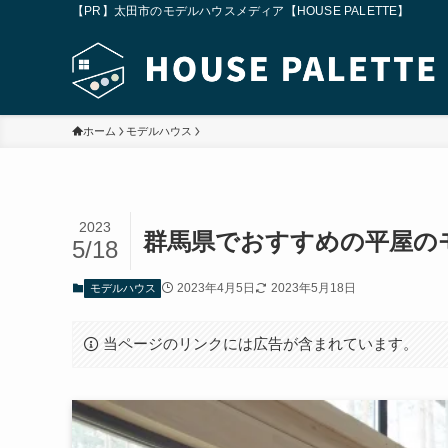
【PR】太田市のモデルハウスメディア【HOUSE PALETTE】
ホーム
モデルハウス
2023
群馬県でおすすめの平屋のモ
5/18
2023年4月5日
2023年5月18日
モデルハウス
当ページのリンクには広告が含まれています。