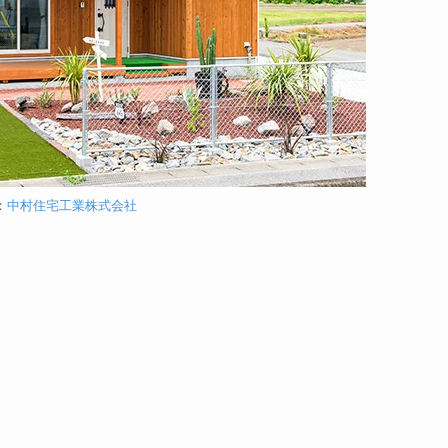
：
中村住宅工業株式会社