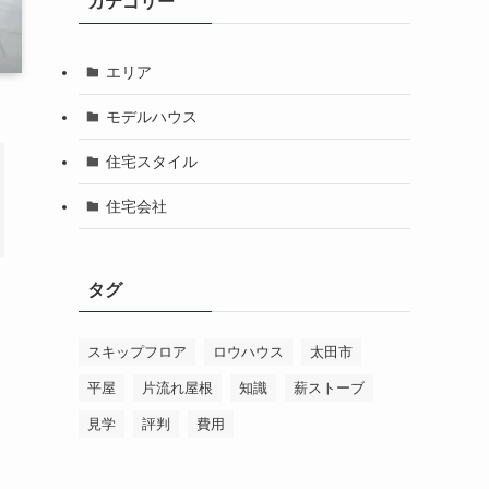
カテゴリー
エリア
モデルハウス
住宅スタイル
住宅会社
タグ
スキップフロア
ロウハウス
太田市
平屋
片流れ屋根
知識
薪ストーブ
見学
評判
費用