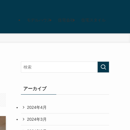
モデルハウス
住宅会社
住宅スタイル
アーカイブ
2024年4月
2024年3月