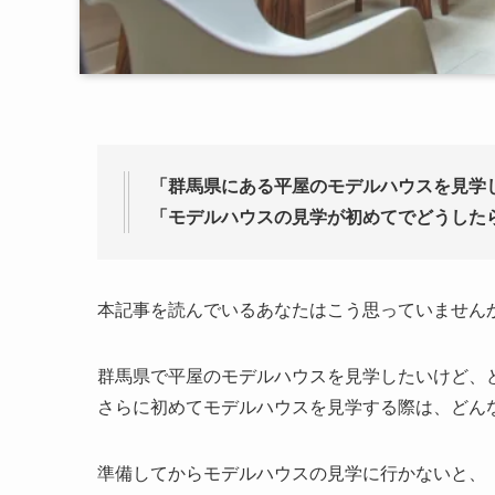
「群馬県にある平屋のモデルハウスを見学
「モデルハウスの見学が初めてでどうした
本記事を読んでいるあなたはこう思っていません
群馬県で平屋のモデルハウスを見学したいけど、
さらに初めてモデルハウスを見学する際は、どん
準備してからモデルハウスの見学に行かないと、