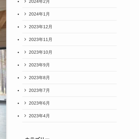
2024年2月
2024年1月
2023年12月
2023年11月
2023年10月
2023年9月
2023年8月
2023年7月
2023年6月
2023年4月