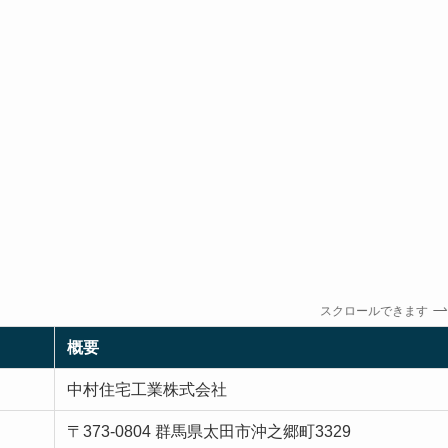
スクロールできます
概要
中村住宅工業株式会社
〒373-0804 群馬県太田市沖之郷町3329