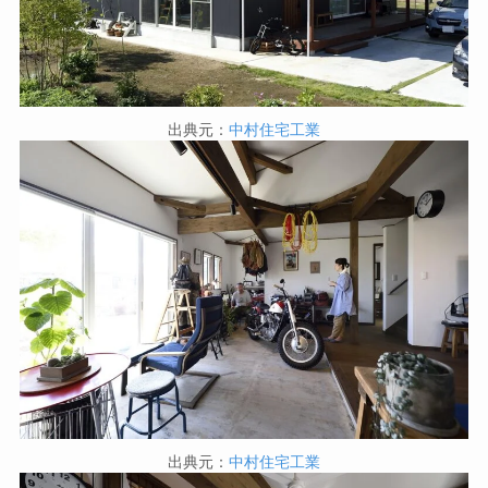
出典元：
中村住宅工業
出典元：
中村住宅工業