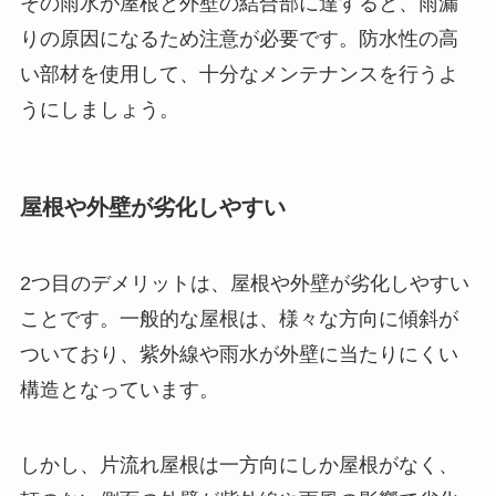
その雨水が屋根と外壁の結合部に達すると、雨漏
りの原因になるため注意が必要です。防水性の高
い部材を使用して、十分なメンテナンスを行うよ
うにしましょう。
屋根や外壁が劣化しやすい
2つ目のデメリットは、屋根や外壁が劣化しやすい
ことです。一般的な屋根は、様々な方向に傾斜が
ついており、紫外線や雨水が外壁に当たりにくい
構造となっています。
しかし、片流れ屋根は一方向にしか屋根がなく、