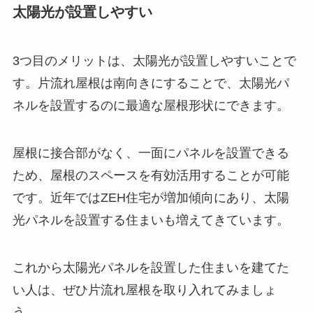
太陽光が設置しやすい
3つ目のメリットは、太陽光が設置しやすいことで
す。片流れ屋根は南向きにすることで、太陽光パ
ネルを設置するのに最適な屋根形状にできます。
屋根に接合部がなく、一面にパネルを設置できる
ため、屋根のスペースを有効活用することが可能
です。近年ではZEH住宅が増加傾向にあり、太陽
光パネルを設置する住まいも増えてきています。
これから太陽光パネルを設置した住まいを建てた
い人は、ぜひ片流れ屋根を取り入れてみましょ
う。