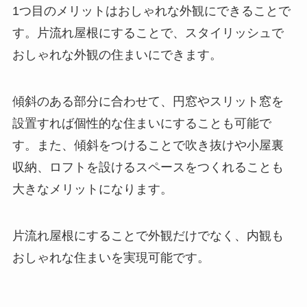
1つ目のメリットはおしゃれな外観にできることで
す。片流れ屋根にすることで、スタイリッシュで
おしゃれな外観の住まいにできます。
傾斜のある部分に合わせて、円窓やスリット窓を
設置すれば個性的な住まいにすることも可能で
す。また、傾斜をつけることで吹き抜けや小屋裏
収納、ロフトを設けるスペースをつくれることも
大きなメリットになります。
片流れ屋根にすることで外観だけでなく、内観も
おしゃれな住まいを実現可能です。