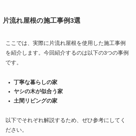
片流れ屋根の施工事例3選
ここでは、実際に片流れ屋根を使用した施工事例
を紹介します。今回紹介するのは以下の3つの事例
です。
丁寧な暮らしの家
ヤシの木が似合う家
土間リビングの家
以下でそれぞれ解説するため、ぜひ参考にしてく
ださい。