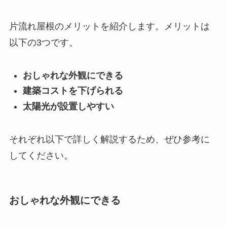
片流れ屋根のメリットを紹介します。メリットは
以下の3つです。
おしゃれな外観にできる
建築コストを下げられる
太陽光が設置しやすい
それぞれ以下で詳しく解説するため、ぜひ参考に
してください。
おしゃれな外観にできる