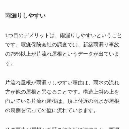
雨漏りしやすい
1つ目のデメリットは、雨漏りしやすいということ
です。瑕疵保険会社の調査では、新築雨漏り事故
の75%以上が片流れ屋根というデータが出ていま
す。
片流れ屋根が雨漏りしやすい理由は、雨水の流れ
方が他の屋根と異なることです。構造上斜め上を
向いている片流れ屋根は、頂上付近の雨水が屋根
の裏側を伝って外壁に流れていきます。