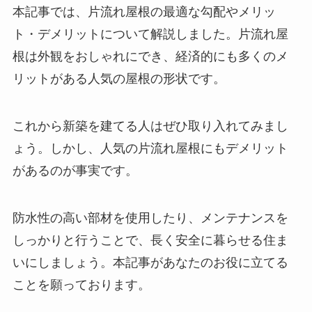
本記事では、片流れ屋根の最適な勾配やメリッ
ト・デメリットについて解説しました。片流れ屋
根は外観をおしゃれにでき、経済的にも多くのメ
リットがある人気の屋根の形状です。
これから新築を建てる人はぜひ取り入れてみまし
ょう。しかし、人気の片流れ屋根にもデメリット
があるのが事実です。
防水性の高い部材を使用したり、メンテナンスを
しっかりと行うことで、長く安全に暮らせる住ま
いにしましょう。本記事があなたのお役に立てる
ことを願っております。