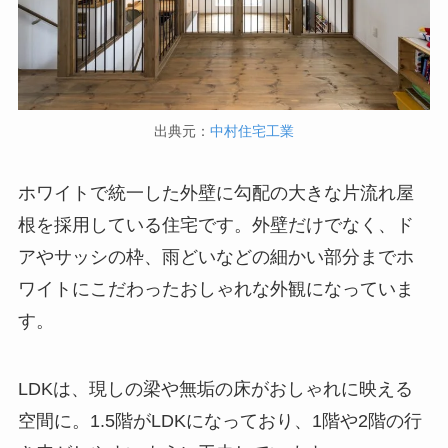
出典元：
中村住宅工業
ホワイトで統一した外壁に勾配の大きな片流れ屋
根を採用している住宅です。外壁だけでなく、ド
アやサッシの枠、雨どいなどの細かい部分までホ
ワイトにこだわったおしゃれな外観になっていま
す。
LDKは、現しの梁や無垢の床がおしゃれに映える
空間に。1.5階がLDKになっており、1階や2階の行