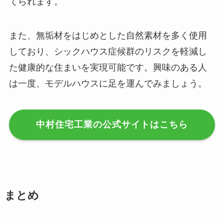
てられます。
また、無垢材をはじめとした自然素材を多く使用
しており、シックハウス症候群のリスクを軽減し
た健康的な住まいを実現可能です。興味のある人
は一度、モデルハウスに足を運んでみましょう。
中村住宅工業の公式サイトはこちら
まとめ