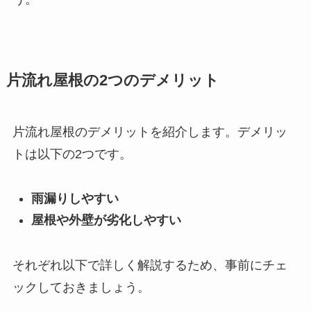
片流れ屋根の2つのデメリット
片流れ屋根のデメリットを紹介します。デメリッ
トは以下の2つです。
雨漏りしやすい
屋根や外壁が劣化しやすい
それぞれ以下で詳しく解説するため、事前にチェ
ックしておきましょう。