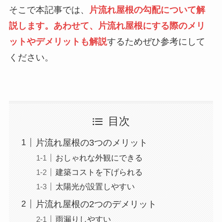
そこで本記事では、
片流れ屋根の勾配について解
説します。あわせて、片流れ屋根にする際のメリ
ットやデメリットも解説
するためぜひ参考にして
ください。
目次
片流れ屋根の3つのメリット
おしゃれな外観にできる
建築コストを下げられる
太陽光が設置しやすい
片流れ屋根の2つのデメリット
雨漏りしやすい