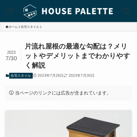
ホーム
住宅スタイル
片流れ屋根の最適な勾配は？メリ
2023
ットやデメリットまでわかりやす
7/30
く解説
2023年7月28日
2023年7月30日
住宅スタイル
当ページのリンクには広告が含まれています。