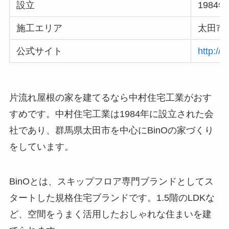
設立
1984
施工エリア
太田市
公式サイト
http://
片流れ屋根の家を建てるなら中村住宅工業がおす
すめです。中村住宅工業は1984年に設立された会
社であり、群馬県太田市を中心にBinOの家づくり
をしています。
BinOとは、スキップフロア専門ブランドとしてス
タートした規格住宅ブランドです。1.5階のLDKな
ど、空間をうまく活用したおしゃれな住まいを建