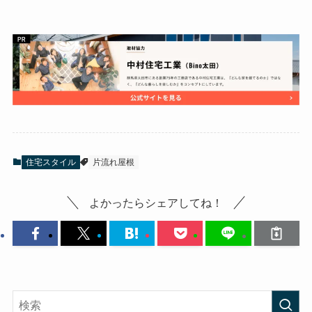
住宅スタイル
片流れ屋根
よかったらシェアしてね！