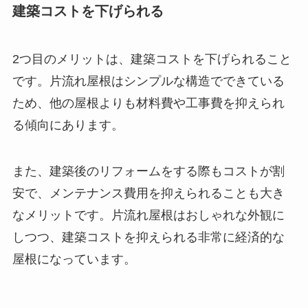
建築コストを下げられる
2つ目のメリットは、建築コストを下げられること
です。片流れ屋根はシンプルな構造でできている
ため、他の屋根よりも材料費や工事費を抑えられ
る傾向にあります。
また、建築後のリフォームをする際もコストが割
安で、メンテナンス費用を抑えられることも大き
なメリットです。片流れ屋根はおしゃれな外観に
しつつ、建築コストを抑えられる非常に経済的な
屋根になっています。