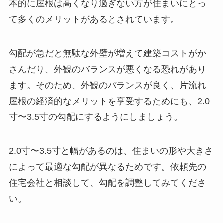
本的に屋根は高くなり過ぎない方が住まいにとっ
て多くのメリットがあるとされています。
勾配が急だと無駄な外壁が増えて建築コストがか
さんだり、外観のバランスが悪くなる恐れがあり
ます。そのため、外観のバランスが良く、片流れ
屋根の経済的なメリットを享受するためにも、2.0
寸〜3.5寸の勾配にするようにしましょう。
2.0寸〜3.5寸と幅があるのは、住まいの形や大きさ
によって最適な勾配が異なるためです。依頼先の
住宅会社と相談して、勾配を調整してみてくださ
い。