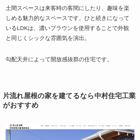
土間スペースは来客時の客間にしたり、趣味を楽
しめる魅力的なスペースです。ひと続きになって
いるLDKは、濃いブラウンを使用することで外観
と同じくシックな雰囲気を演出。
勾配天井によって開放感抜群の住宅です。
片流れ屋根の家を建てるなら中村住宅工業
がおすすめ