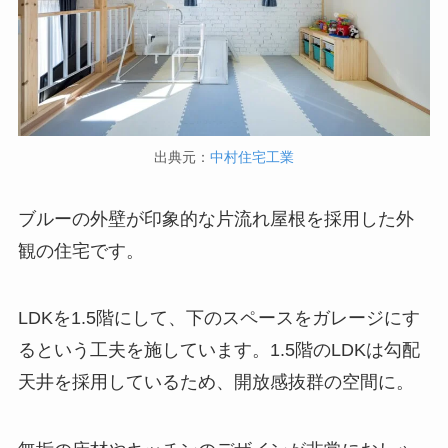
出典元：
中村住宅工業
ブルーの外壁が印象的な片流れ屋根を採用した外
観の住宅です。
LDKを1.5階にして、下のスペースをガレージにす
るという工夫を施しています。1.5階のLDKは勾配
天井を採用しているため、開放感抜群の空間に。