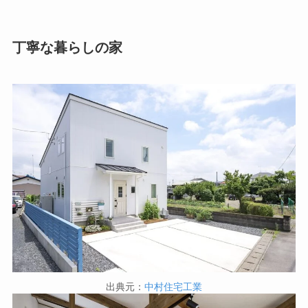
丁寧な暮らしの家
出典元：
中村住宅工業