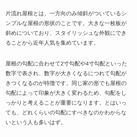
片流れ屋根とは、一方向のみ傾斜がついているシ
ンプルな屋根の形状のことです。大きな一枚板が
斜めについており、スタイリッシュな外観にでき
ることから近年人気を集めています。
屋根の勾配に合わせて2寸勾配や4寸勾配といった
数字で表され、数字が大きくなるにつれて勾配が
きつくなるのが特徴です。同じ家の形でも屋根の
勾配によって印象が大きく変わるため、勾配をし
っかりと考えることが重要になります。とはいっ
ても、どれくらいの勾配にすべきなのかわからな
いという人も多いはず。