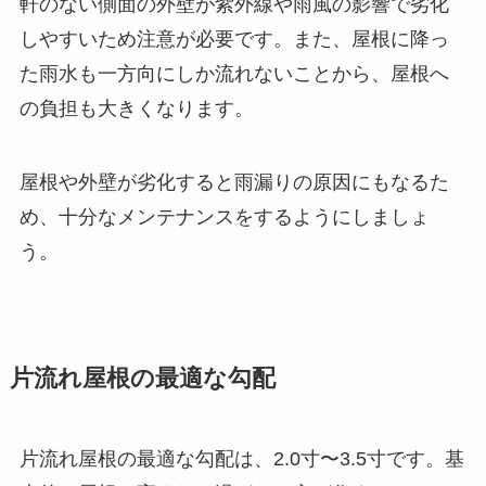
軒のない側面の外壁が紫外線や雨風の影響で劣化
しやすいため注意が必要です。また、屋根に降っ
た雨水も一方向にしか流れないことから、屋根へ
の負担も大きくなります。
屋根や外壁が劣化すると雨漏りの原因にもなるた
め、十分なメンテナンスをするようにしましょ
う。
片流れ屋根の最適な勾配
片流れ屋根の最適な勾配は、2.0寸〜3.5寸です。基