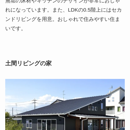
無垢の床材やキッチンのデザインが非常におしゃ
れになっています。また、LDKの0.5階上にはセカ
ンドリビングを用意。おしゃれで住みやすい住ま
いです。
土間リビングの家