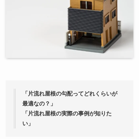
「片流れ屋根の勾配ってどれくらいが
最適なの？」
「片流れ屋根の実際の事例が知りた
い」