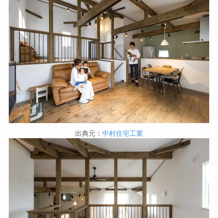
出典元：
中村住宅工業