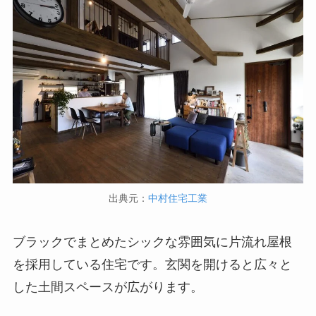
出典元：
中村住宅工業
ブラックでまとめたシックな雰囲気に片流れ屋根
を採用している住宅です。玄関を開けると広々と
した土間スペースが広がります。