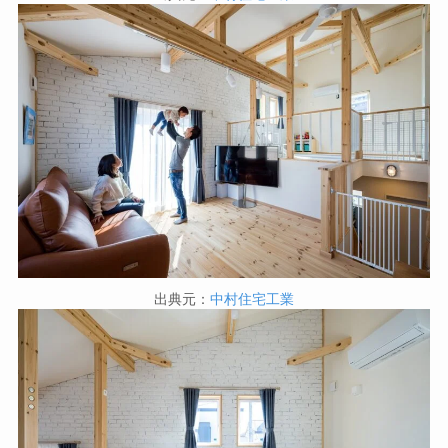
出典元：
中村住宅工業