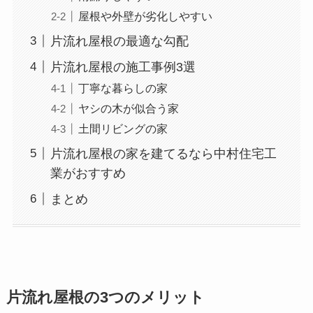
屋根や外壁が劣化しやすい
片流れ屋根の最適な勾配
片流れ屋根の施工事例3選
丁寧な暮らしの家
ヤシの木が似合う家
土間リビングの家
片流れ屋根の家を建てるなら中村住宅工
業がおすすめ
まとめ
片流れ屋根の3つのメリット